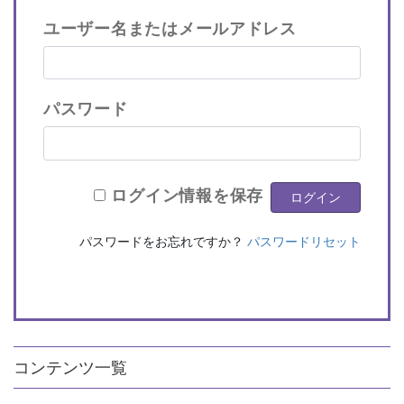
ユーザー名またはメールアドレス
パスワード
ログイン情報を保存
パスワードをお忘れですか？
パスワードリセット
コンテンツ一覧